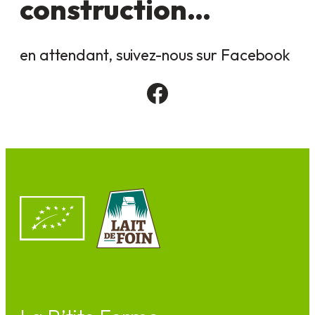
construction…
en attendant, suivez-nous sur Facebook
Facebook