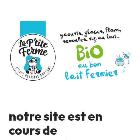
notre site est en
cours de